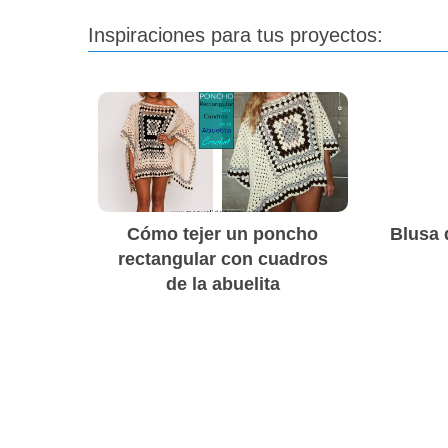
Inspiraciones para tus proyectos:
Cómo tejer un poncho
Blusa 
rectangular con cuadros
de la abuelita