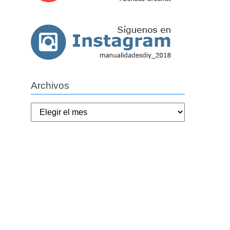
Archivos