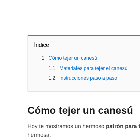
Índice
Cómo tejer un canesú
Materiales para tejer el canesú
Instrucciones paso a paso
Cómo tejer un canesú
Hoy te mostramos un hermoso
patrón para 
hermosa.