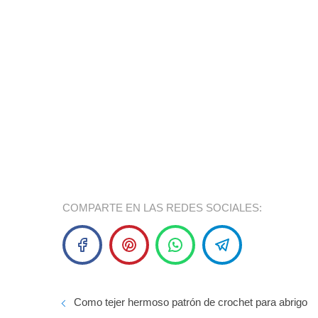
COMPARTE EN LAS REDES SOCIALES:
Como tejer hermoso patrón de crochet para abrigo