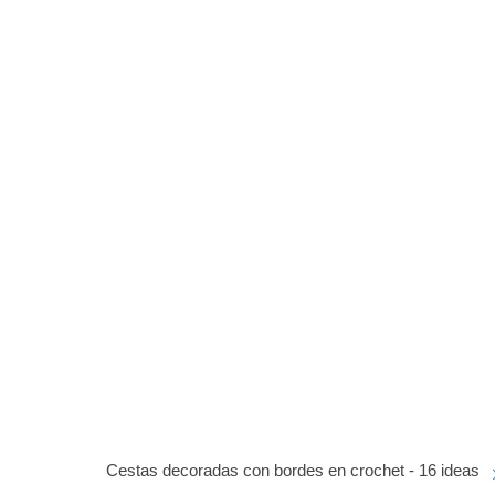
Cestas decoradas con bordes en crochet - 16 ideas