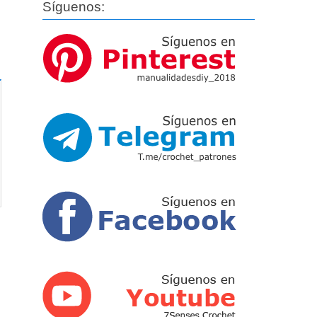
Síguenos: