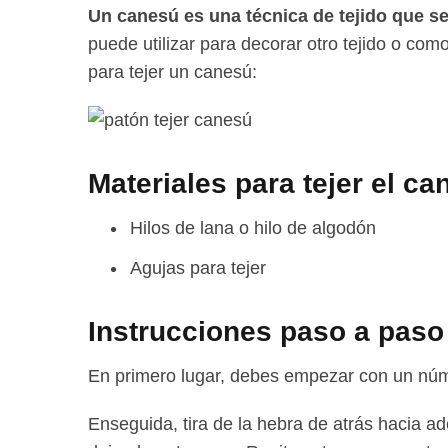
Un canesú es una técnica de tejido que se u
puede utilizar para decorar otro tejido o com
para tejer un canesú:
Materiales para tejer el ca
Hilos de lana o hilo de algodón
Agujas para tejer
Instrucciones paso a paso
En primero lugar, debes empezar con un núme
Enseguida, tira de la hebra de atrás hacia ad