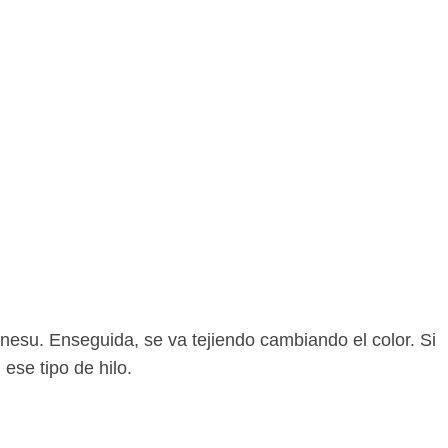
canesu. Enseguida, se va tejiendo cambiando el color. Si
ese tipo de hilo.