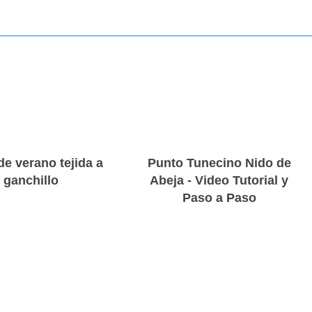
de verano tejida a
Punto Tunecino Nido de
ganchillo
Abeja - Video Tutorial y
Paso a Paso