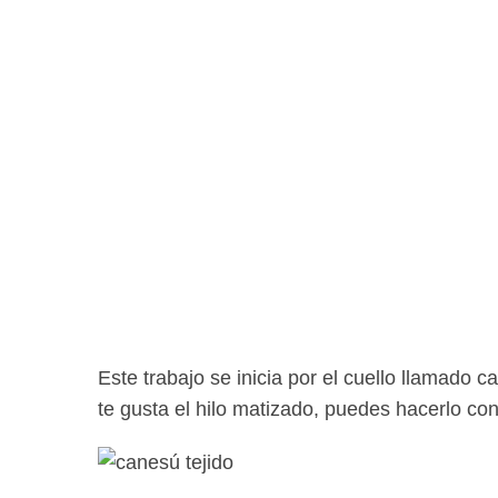
Este trabajo se inicia por el cuello llamado 
te gusta el hilo matizado, puedes hacerlo con 