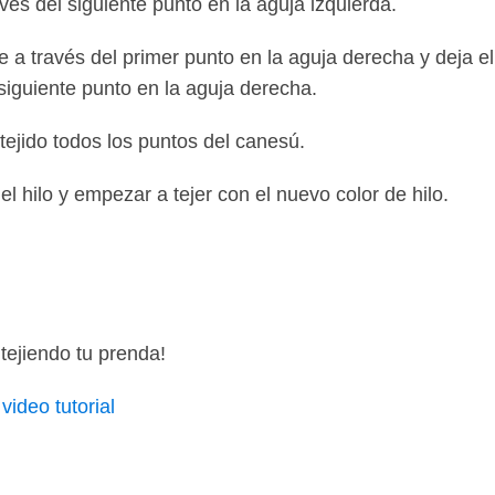
vés del siguiente punto en la aguja izquierda.
e a través del primer punto en la aguja derecha y deja el
siguiente punto en la aguja derecha.
tejido todos los puntos del canesú.
el hilo y empezar a tejer con el nuevo color de hilo.
 tejiendo tu prenda!
ideo tutorial