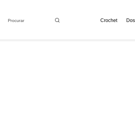
Crochet
Dos