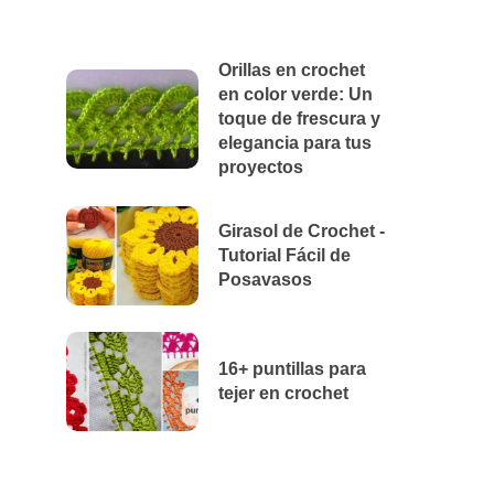
Orillas en crochet
en color verde: Un
toque de frescura y
elegancia para tus
proyectos
Girasol de Crochet -
Tutorial Fácil de
Posavasos
16+ puntillas para
tejer en crochet