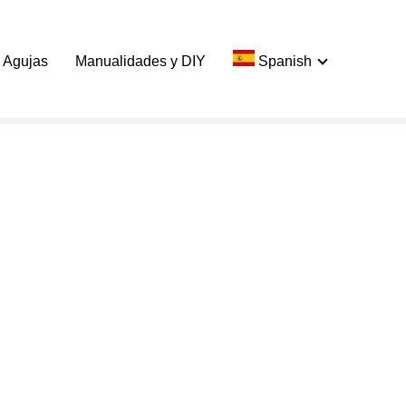
 Agujas
Manualidades y DIY
Spanish