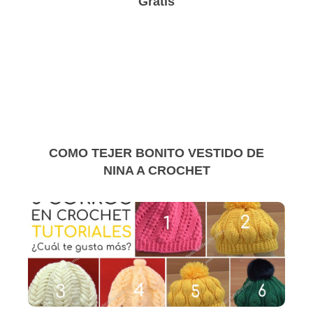
Gratis
COMO TEJER BONITO VESTIDO DE
NINA A CROCHET