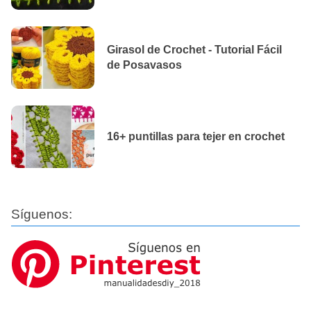
Girasol de Crochet - Tutorial Fácil
de Posavasos
16+ puntillas para tejer en crochet
Síguenos: