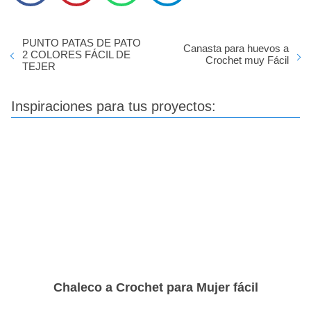
PUNTO PATAS DE PATO
Canasta para huevos a
2 COLORES FÁCIL DE
Crochet muy Fácil
TEJER
Inspiraciones para tus proyectos:
Chaleco a Crochet para Mujer fácil