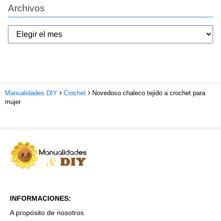
Archivos
Manualidades DIY
Crochet
Novedoso chaleco tejido a crochet para
mujer
INFORMACIONES:
A propósito de nosotros