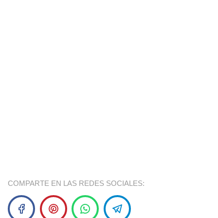
COMPARTE EN LAS REDES SOCIALES: