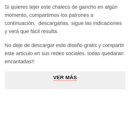
Si quieres tejer este chaleco de gancho en algún
momento, compartimos los patrones a
continuación, descargarlas, sigue las indicaciones
y verá que fácil resulta.
No deje de descargar este diseño gratis y compartir
este articulo en sus redes sociales. todas quedaran
encantadas!!
VER MÁS