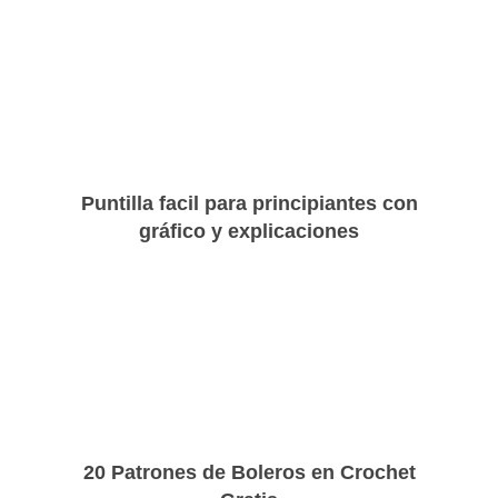
Puntilla facil para principiantes con
gráfico y explicaciones
20 Patrones de Boleros en Crochet