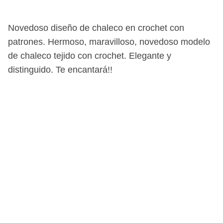
Novedoso diseño de chaleco en crochet con
patrones. Hermoso, maravilloso, novedoso modelo
de chaleco tejido con crochet. Elegante y
distinguido. Te encantará!!