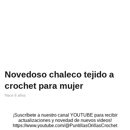
Novedoso chaleco tejido a
crochet para mujer
hace 6 años
¡Suscríbete a nuestro canal YOUTUBE para recibir
actualizaciones y novedad de nuevos videos!
https://www.youtube.com/@PuntillasOrillasCrochet