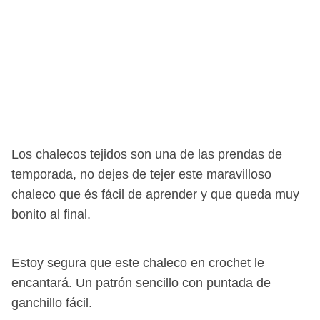
Los chalecos tejidos son una de las prendas de
temporada, no dejes de tejer este maravilloso
chaleco que és fácil de aprender y que queda muy
bonito al final.
Estoy segura que este chaleco en crochet le
encantará. Un patrón sencillo con puntada de
ganchillo fácil.