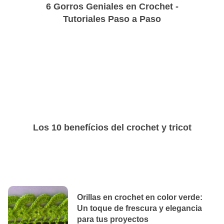
6 Gorros Geniales en Crochet -
Tutoriales Paso a Paso
Los 10 benefícios del crochet y tricot
Orillas en crochet en color verde:
Un toque de frescura y elegancia
para tus proyectos