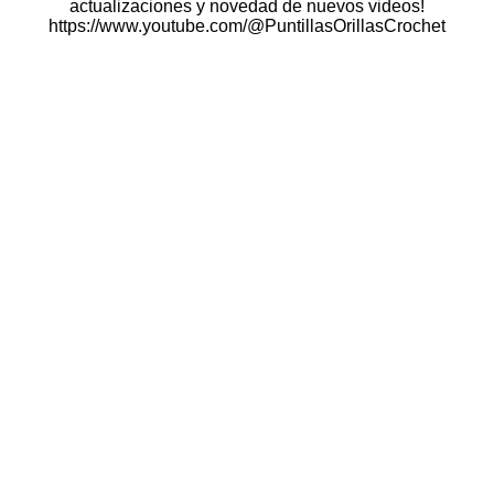
actualizaciones y novedad de nuevos videos!
https://www.youtube.com/@PuntillasOrillasCrochet