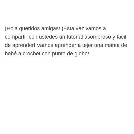
¡Hola queridos amigas! ¡Esta vez vamos a
compartir con ustedes un tutorial asombroso y fácil
de aprender! Vamos aprender a tejer una manta de
bebé a crochet con punto de globo!