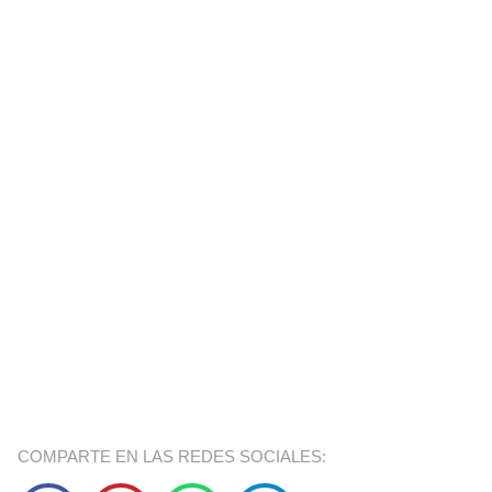
COMPARTE EN LAS REDES SOCIALES: