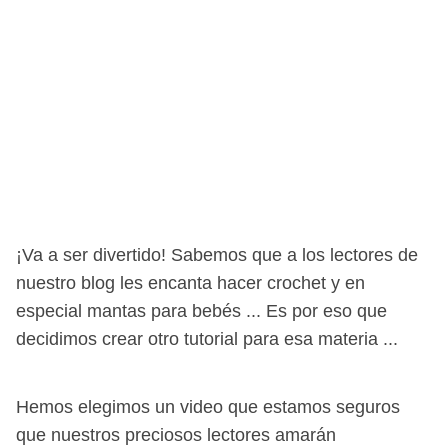
¡Va a ser divertido! Sabemos que a los lectores de
nuestro blog les encanta hacer crochet y en
especial mantas para bebés ... Es por eso que
decidimos crear otro tutorial para esa materia ...
Hemos elegimos un video que estamos seguros
que nuestros preciosos lectores amarán