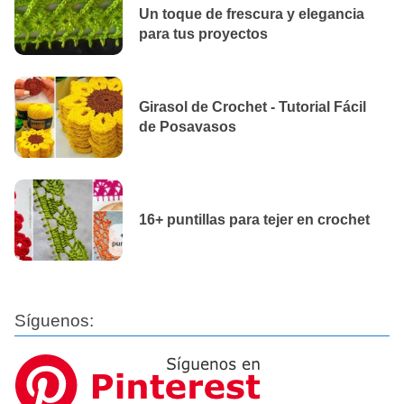
Un toque de frescura y elegancia
para tus proyectos
Girasol de Crochet - Tutorial Fácil
de Posavasos
16+ puntillas para tejer en crochet
Síguenos: