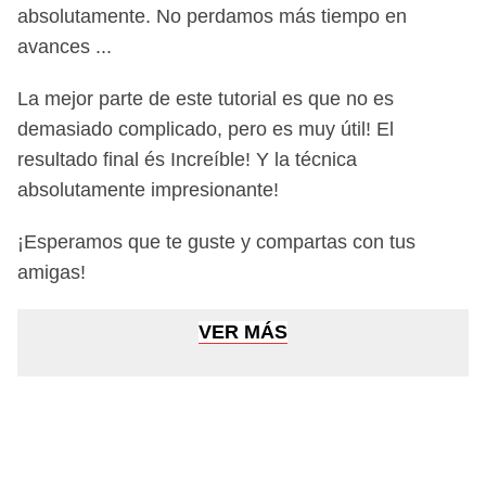
absolutamente. No perdamos más tiempo en
avances ...
La mejor parte de este tutorial es que no es
demasiado complicado, pero es muy útil! El
resultado final és Increíble! Y la técnica
absolutamente impresionante!
¡Esperamos que te guste y compartas con tus
amigas!
VER MÁS