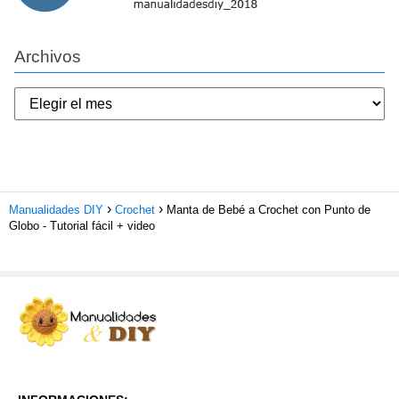
Archivos
Manualidades DIY
Crochet
Manta de Bebé a Crochet con Punto de
Globo - Tutorial fácil + video