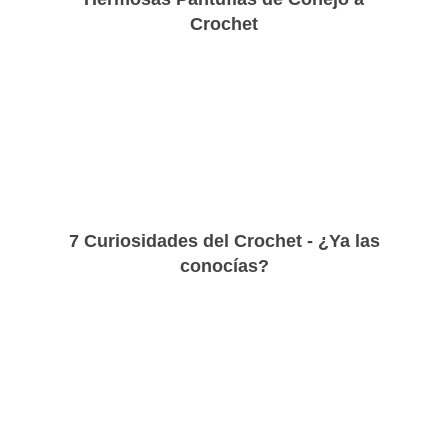
Crochet
7 Curiosidades del Crochet - ¿Ya las
conocías?