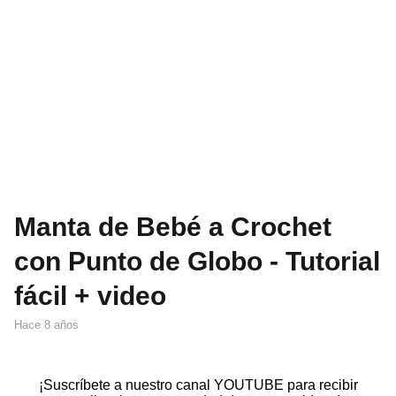
Manta de Bebé a Crochet
con Punto de Globo - Tutorial
fácil + video
hace 8 años
¡Suscríbete a nuestro canal YOUTUBE para recibir