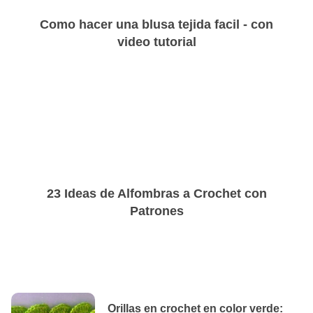
Como hacer una blusa tejida facil - con
video tutorial
23 Ideas de Alfombras a Crochet con
Patrones
Orillas en crochet en color verde: