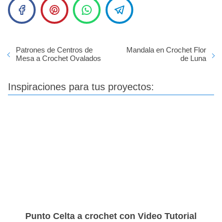
Patrones de Centros de
Mandala en Crochet Flor
Mesa a Crochet Ovalados
de Luna
Inspiraciones para tus proyectos:
Punto Celta a crochet con Video Tutorial