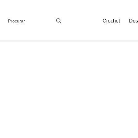
Crochet
Dos