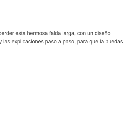
 perder esta hermosa falda larga, con un diseño
y las explicaciones paso a paso, para que la puedas