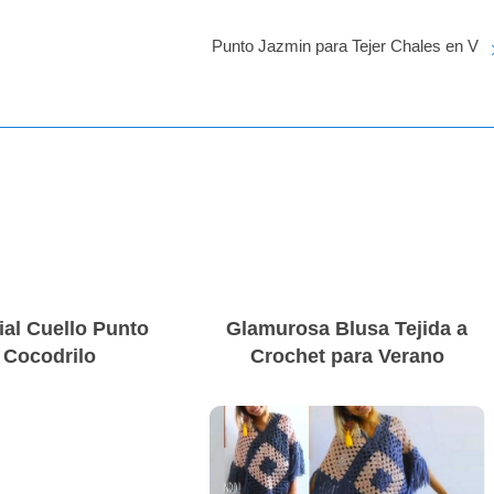
Punto Jazmin para Tejer Chales en V
ial Cuello Punto
Glamurosa Blusa Tejida a
Cocodrilo
Crochet para Verano