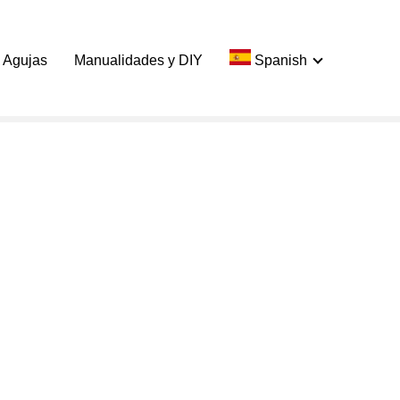
 Agujas
Manualidades y DIY
Spanish