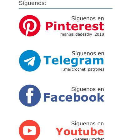
Síguenos: