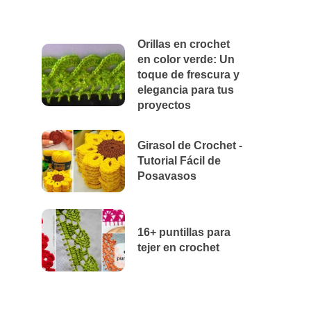
Orillas en crochet
en color verde: Un
toque de frescura y
elegancia para tus
proyectos
Girasol de Crochet -
Tutorial Fácil de
Posavasos
16+ puntillas para
tejer en crochet