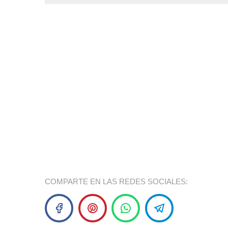
COMPARTE EN LAS REDES SOCIALES: