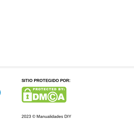
SITIO PROTEGIDO POR:
2023 © Manualidades DIY