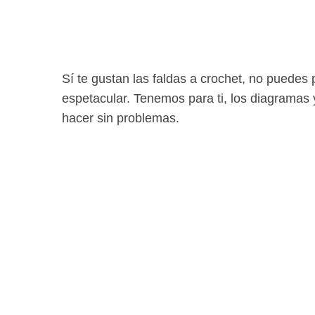
Sí te gustan las faldas a crochet, no puedes
espetacular. Tenemos para ti, los diagramas 
hacer sin problemas.