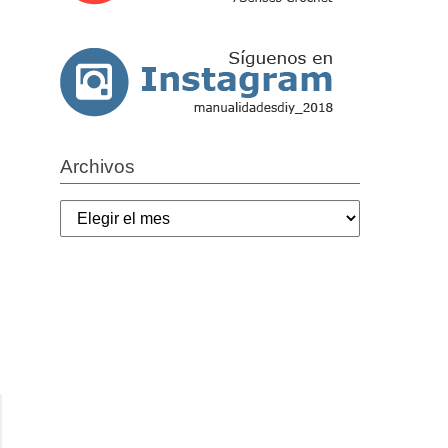
Archivos