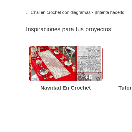
Chal en crochet con diagramas - ¡Intenta hacerlo!
Inspiraciones para tus proyectos:
Navidad En Crochet
Tutor