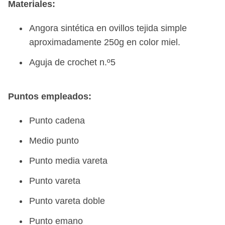
Materiales:
Angora sintética en ovillos tejida simple
aproximadamente 250g en color miel.
Aguja de crochet n.º5
Puntos empleados:
Punto cadena
Medio punto
Punto media vareta
Punto vareta
Punto vareta doble
Punto emano