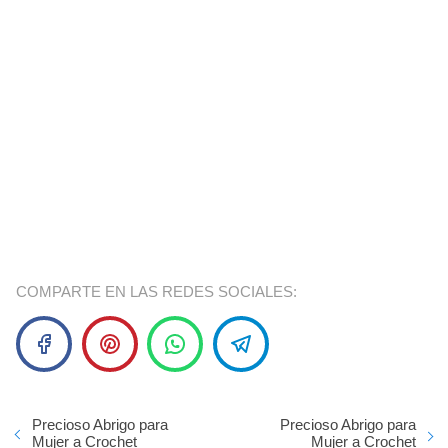
COMPARTE EN LAS REDES SOCIALES:
Precioso Abrigo para
Precioso Abrigo para
Mujer a Crochet
Mujer a Crochet