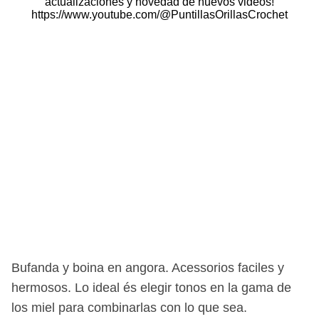
actualizaciones y novedad de nuevos videos!
https://www.youtube.com/@PuntillasOrillasCrochet
Bufanda y boina en angora. Acessorios faciles y
hermosos. Lo ideal és elegir tonos en la gama de
los miel para combinarlas con lo que sea.