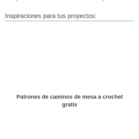
Inspiraciones para tus proyectos:
Patrones de caminos de mesa a crochet
gratis