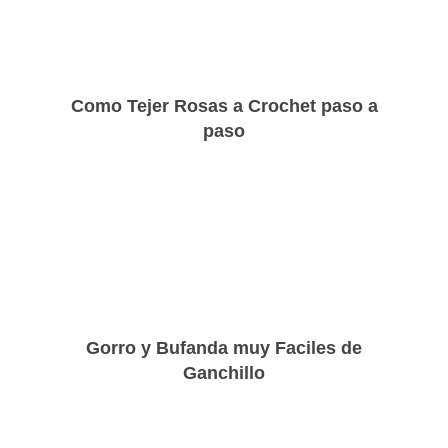
Como Tejer Rosas a Crochet paso a
paso
Gorro y Bufanda muy Faciles de
Ganchillo