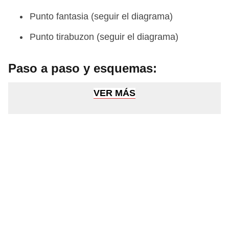
Punto fantasia (seguir el diagrama)
Punto tirabuzon (seguir el diagrama)
Paso a paso y esquemas:
VER MÁS