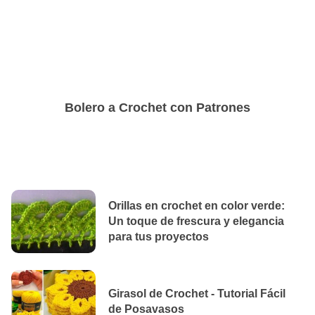
Bolero a Crochet con Patrones
Orillas en crochet en color verde:
Un toque de frescura y elegancia
para tus proyectos
Girasol de Crochet - Tutorial Fácil
de Posavasos