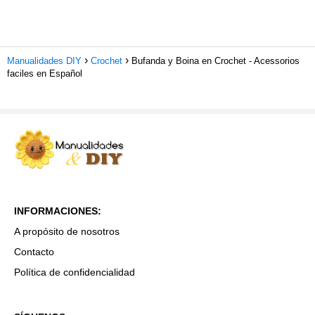
Manualidades DIY
Crochet
Bufanda y Boina en Crochet - Acessorios
faciles en Español
INFORMACIONES:
A propósito de nosotros
Contacto
Política de confidencialidad