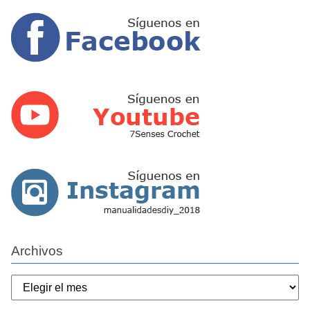
Archivos