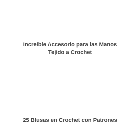
Increíble Accesorio para las Manos
Tejido a Crochet
25 Blusas en Crochet con Patrones