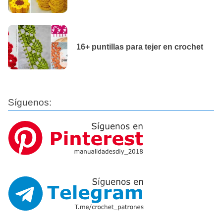
16+ puntillas para tejer en crochet
Síguenos: